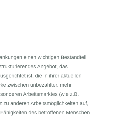
ankungen einen wichtigen Bestandteil
sstrukturierendes Angebot, das
richtet ist, die in ihrer aktuellen
ücke zwischen unbezahlter, mehr
besonderen Arbeitsmarktes (wie z.B.
z zu anderen Arbeitsmöglichkeiten auf,
en Fähigkeiten des betroffenen Menschen