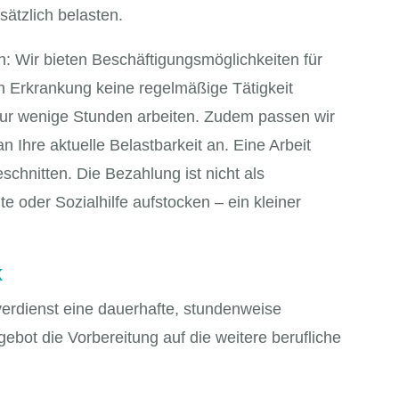
ätzlich belasten.
n: Wir bieten Beschäftigungsmöglichkeiten für
 Erkrankung keine regelmäßige Tätigkeit
ur wenige Stunden arbeiten. Zudem passen wir
an Ihre aktuelle Belastbarkeit an. Eine Arbeit
schnitten. Die Bezahlung ist nicht als
 oder Sozialhilfe aufstocken – ein kleiner
k
verdienst eine dauerhafte, stundenweise
ebot die Vorbereitung auf die weitere berufliche