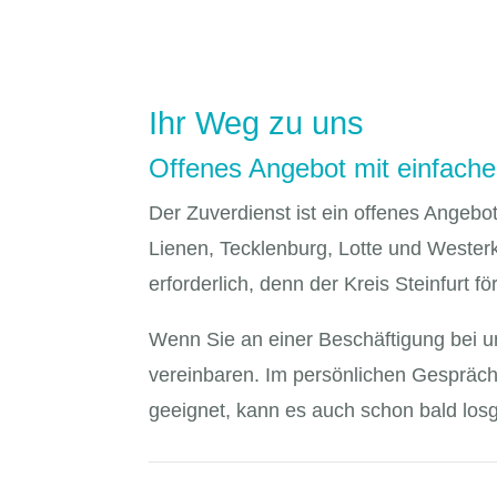
​Ihr Weg zu uns
Offenes Angebot mit einfac
Der Zuverdienst ist ein offenes Angeb
Lienen, Tecklenburg, Lotte und Westerk
erforderlich, denn der Kreis Steinfurt fö
Wenn Sie an einer Beschäftigung bei un
vereinbaren. Im persönlichen Gespräch w
geeignet, kann es auch schon bald los