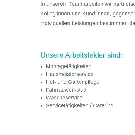
In unserem Team arbeiten wir partners
Kolleg:innen und Kund:innen, gegense
individuellen Leistungen bestimmten da
Unsere Arbeitsfelder sind:
Montagetätigkeiten
Hausmeisterservice
Hof- und Gartenpflege
Fahrradwerkstatt
Wäscheservice
Servicetätigkeiten / Catering