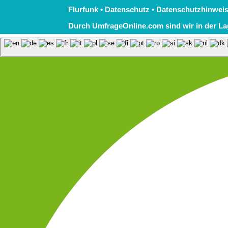
Flurfunk
•
Datenschutz
•
Datenschutzhinweis
Durch UmfrageOnline.com sind wir in der L