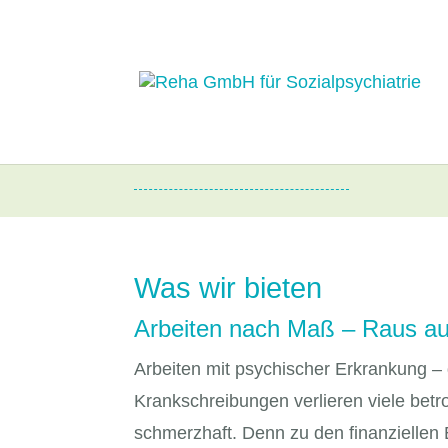
Zuverdienst
Was wir bieten
Arbeiten nach Maß – Raus aus
Arbeiten mit psychischer Erkrankung – 
Krankschreibungen verlieren viele betr
schmerzhaft. Denn zu den finanziellen