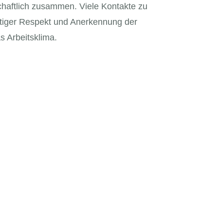
chaftlich zusammen. Viele Kontakte zu
itiger Respekt und Anerkennung der
s Arbeitsklima.