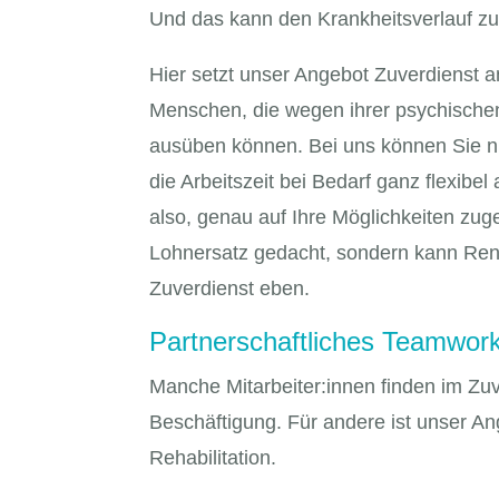
Und das kann den Krankheitsverlauf zus
Hier setzt unser Angebot Zuverdienst a
Menschen, die wegen ihrer psychischen
ausüben können. Bei uns können Sie n
die Arbeitszeit bei Bedarf ganz flexibel 
also, genau auf Ihre Möglichkeiten zuge
Lohnersatz gedacht, sondern kann Rente
Zuverdienst eben.
Partnerschaftliches Teamwor
Manche Mitarbeiter:innen finden im Zu
Beschäftigung. Für andere ist unser Ang
Rehabilitation.