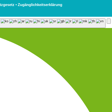
tzgesetz
•
Zugänglichkeitserklärung