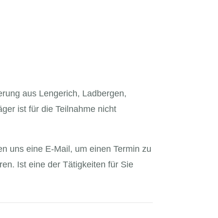
derung aus Lengerich, Ladbergen,
er ist für die Teilnahme nicht
ben uns eine E-Mail, um einen Termin zu
n. Ist eine der Tätigkeiten für Sie