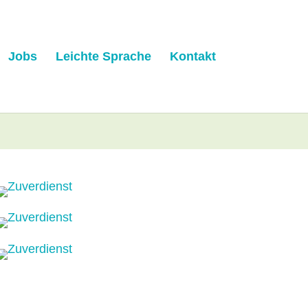
Jobs
Leichte Sprache
Kontakt