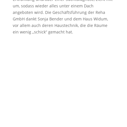
um, sodass wieder alles unter einem Dach
angeboten wird. Die Geschäftsführung der Reha
GmbH dankt Sonja Bender und dem Haus Widum,
vor allem auch deren Haustechnik, die die Räume
ein wenig „schick“ gemacht hat.