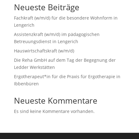
Neueste Beiträge
Fachkraft (w/m/d) für die besondere Wohnform in
Lengerich
Assistenzkraft (w/m/d) im pädagogischen
Betreuungsdienst in Lengerich
Hauswirtschaftskraft (w/m/d)
Die Reha GmbH auf dem Tag der Begegnung der
Ledder Werkstätten
Ergotherapeut*in für die Praxis für Ergotherapie in
Ibbenbüren
Neueste Kommentare
Es sind keine Kommentare vorhanden.