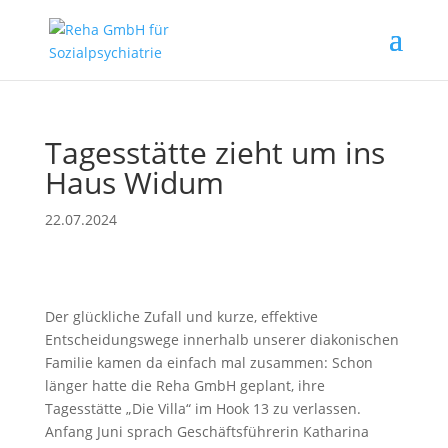
Tagesstätte zieht um ins
Haus Widum
22.07.2024
Der glückliche Zufall und kurze, effektive
Entscheidungswege innerhalb unserer diakonischen
Familie kamen da einfach mal zusammen: Schon
länger hatte die Reha GmbH geplant, ihre
Tagesstätte „Die Villa“ im Hook 13 zu verlassen.
Anfang Juni sprach Geschäftsführerin Katharina