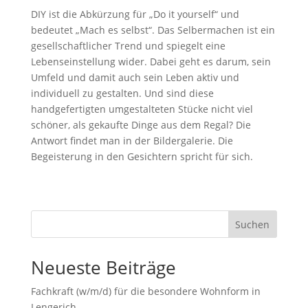
DIY ist die Abkürzung für „Do it yourself“ und
bedeutet „Mach es selbst“. Das Selbermachen ist ein
gesellschaftlicher Trend und spiegelt eine
Lebenseinstellung wider. Dabei geht es darum, sein
Umfeld und damit auch sein Leben aktiv und
individuell zu gestalten. Und sind diese
handgefertigten umgestalteten Stücke nicht viel
schöner, als gekaufte Dinge aus dem Regal? Die
Antwort findet man in der Bildergalerie. Die
Begeisterung in den Gesichtern spricht für sich.
Suchen
Neueste Beiträge
Fachkraft (w/m/d) für die besondere Wohnform in
Lengerich