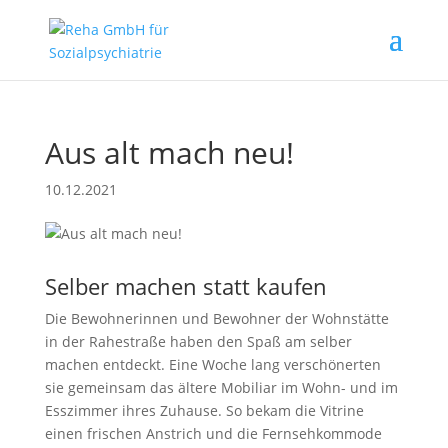
Aus alt mach neu!
10.12.2021
Selber machen statt kaufen
Die Bewohnerinnen und Bewohner der Wohnstätte
in der Rahestraße haben den Spaß am selber
machen entdeckt. Eine Woche lang verschönerten
sie gemeinsam das ältere Mobiliar im Wohn- und im
Esszimmer ihres Zuhause. So bekam die Vitrine
einen frischen Anstrich und die Fernsehkommode